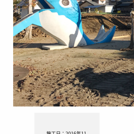
施工日：2016年11