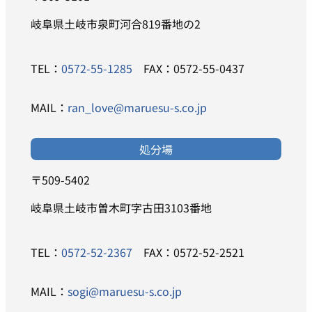
岐阜県土岐市泉町河合819番地の2
TEL：
0572-55-1285
FAX：0572-55-0437
MAIL：
ran_love@maruesu-s.co.jp
処分場
〒509-5402
岐阜県土岐市曽木町字古田3103番地
TEL：
0572-52-2367
FAX：0572-52-2521
MAIL：
sogi@maruesu-s.co.jp