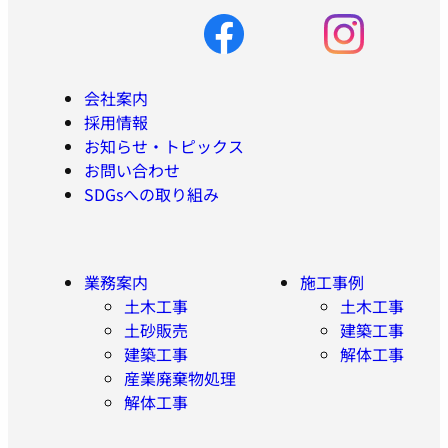
会社案内
採用情報
お知らせ・トピックス
お問い合わせ
SDGsへの取り組み
業務案内
施工事例
土木工事
土木工事
土砂販売
建築工事
建築工事
解体工事
産業廃棄物処理
解体工事