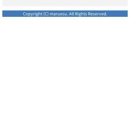
Copyright (C) maruesu. All Rights Reserved.