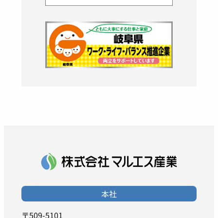
本社
〒509-5101