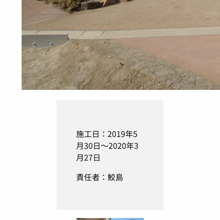
施工日：2019年5
月30日～2020年3
月27日
責任者：鮫島