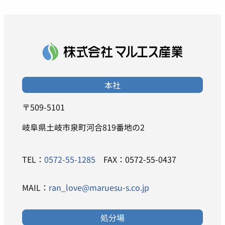
本社
〒509-5101
岐阜県土岐市泉町河合819番地の2
TEL：
0572-55-1285
FAX：0572-55-0437
MAIL：
ran_love@maruesu-s.co.jp
処分場