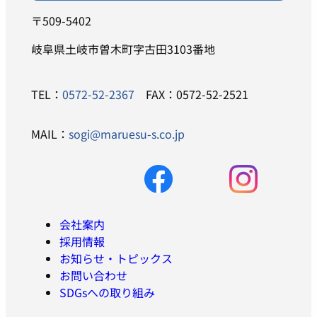
〒509-5402
岐阜県土岐市曽木町字古田3103番地
TEL：
0572-52-2367
FAX：0572-52-2521
MAIL：
sogi@maruesu-s.co.jp
会社案内
採用情報
お知らせ・トピックス
お問い合わせ
SDGsへの取り組み