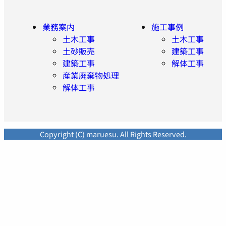
業務案内
施工事例
土木工事
土木工事
土砂販売
建築工事
建築工事
解体工事
産業廃棄物処理
解体工事
Copyright (C) maruesu. All Rights Reserved.