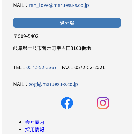
MAIL：
ran_love@maruesu-s.co.jp
処分場
〒509-5402
岐阜県土岐市曽木町字古田3103番地
TEL：
0572-52-2367
FAX：0572-52-2521
MAIL：
sogi@maruesu-s.co.jp
会社案内
採用情報