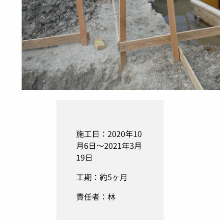
施工日：2020年10
月6日～2021年3月
19日
工期：約5ヶ月
責任者：林