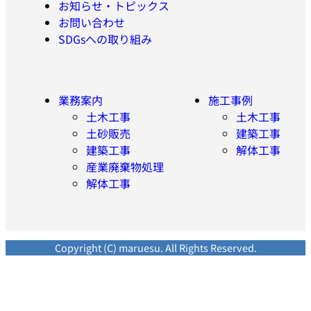
お知らせ・トピックス
お問い合わせ
SDGsへの取り組み
業務案内
施工事例
土木工事
土木工事
土砂販売
建築工事
建築工事
解体工事
産業廃棄物処理
解体工事
Copyright (C) maruesu. All Rights Reserved.