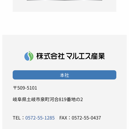
本社
〒509-5101
岐阜県土岐市泉町河合819番地の2
TEL：
0572-55-1285
FAX：0572-55-0437